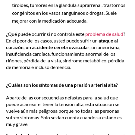
tiroides, tumores en la glándula suprarrenal, trastornos
congénitos en los vasos sanguíneos o drogas. Suele
mejorar con la medicación adecuada.
¿Qué puede ocurrir si no controla este
problema de salud
?
En el peor de los casos, usted puede sufrir un
ataque al
corazón, un accidente cerebrovascular
, un aneurisma,
insuficiencia cardíaca, funcionamiento anormal de los
riñones, pérdida de la vista, síndrome metabólico, pérdida
de memoria e incluso demencia.
¿Cuáles son los síntomas de una presión arterial alta?
Aparte de las consecuencias nefastas para la salud que
puede acarrear el tener la tensión alta, esta situación se
vuelve aún más peligrosa porque no todas las personas
sufren síntomas. Solo se dan cuenta cuando su estado es
muy grave.