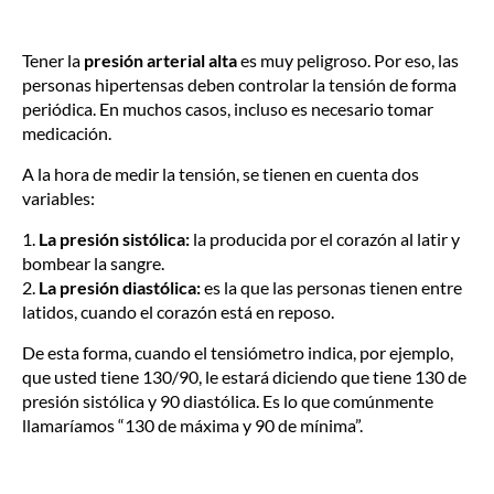
Tener la
presión arterial alta
es muy peligroso. Por eso, las
personas hipertensas deben controlar la tensión de forma
periódica. En muchos casos, incluso es necesario tomar
medicación.
A la hora de medir la tensión, se tienen en cuenta dos
variables:
1.
La presión sistólica:
la producida por el corazón al latir y
bombear la sangre.
2.
La presión diastólica:
es la que las personas tienen entre
latidos, cuando el corazón está en reposo.
De esta forma, cuando el tensiómetro indica, por ejemplo,
que usted tiene 130/90, le estará diciendo que tiene 130 de
presión sistólica y 90 diastólica. Es lo que comúnmente
llamaríamos “130 de máxima y 90 de mínima”.