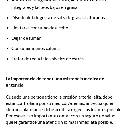
integrales y lácteos bajos en grasa
Disminuir la ingesta de sal y de grasas saturadas
Limitar el consumo de alcohol
Dejar de fumar
Consumir menos cafeína
Tratar de reducir los niveles de estrés
La importancia de tener una asistencia médica de
urgencia
Cuando una persona tiene la presión arterial alta, debe
estar controlada por su médico. Además, ante cualquier
síntoma alarmante, debe acudir a urgencias lo antes posible.
Por eso es tan importante contar con un seguro de salud
que le garantice una atención lo más inmediata posible.