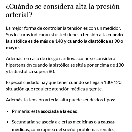
¿Cuándo se considera alta la presión
arterial?
La mejor forma de controlar la tensión es con un medidor.
Sus lecturas indicarán si usted tiene la tensión alta
cuando
la sistólica es de más de 140 y cuando la diastólica es 90 o
mayor.
Además, en caso de riesgo cardiovascular, se considera
hipertensión cuando la sistólica se sitúa por encima de 130
y la diastólica supera 80.
Especial cuidado hay que tener cuando se llega a 180/120,
situación que requiere atención médica urgente.
Además, la tensión arterial alta puede ser de dos tipos:
Primaria: está
asociada a la edad.
Secundaria: se asocia a ciertas medicinas o a
causas
médicas
, como apnea del sueño, problemas renales,