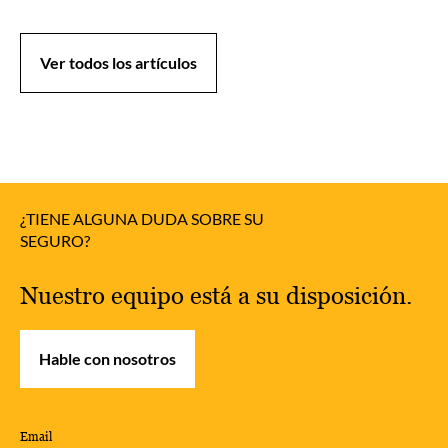
Ver todos los artículos
¿TIENE ALGUNA DUDA SOBRE SU
SEGURO?
Nuestro equipo está a su disposición.
Hable con nosotros
Email