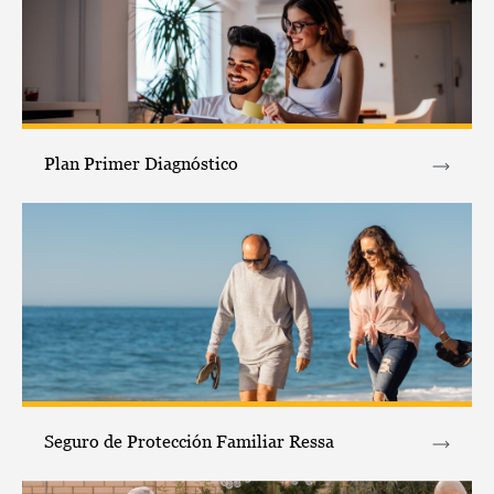
Plan Primer Diagnóstico
Seguro de Protección Familiar Ressa