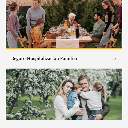
Seguro Hospitalización Familiar