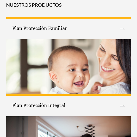
NUESTROS PRODUCTOS
Plan Protección Familiar
Plan Protección Integral