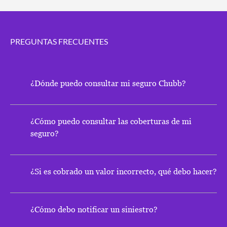
PREGUNTAS FRECUENTES
¿Dónde puedo consultar mi seguro Chubb?
¿Cómo puedo consultar las coberturas de mi
seguro?
¿Si es cobrado un valor incorrecto, qué debo hacer?
¿Cómo debo notificar un siniestro?