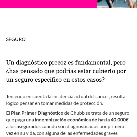
SEGURO
Un diagnóstico precoz es fundamental, pero
¿has pensado que podrías estar cubierto por
un seguro específico en estos casos?
Teniendo en cuenta la incidencia actual del cáncer, resulta
lógico pensar en tomar medidas de protección.
El
Plan Primer Diagnóstico
de Chubb se trata de un seguro
que paga una
indemnización económica de hasta 40.000€
a los asegurados cuando son diagnosticados por primera
vez en su vida, con alguna de las enfermedades graves