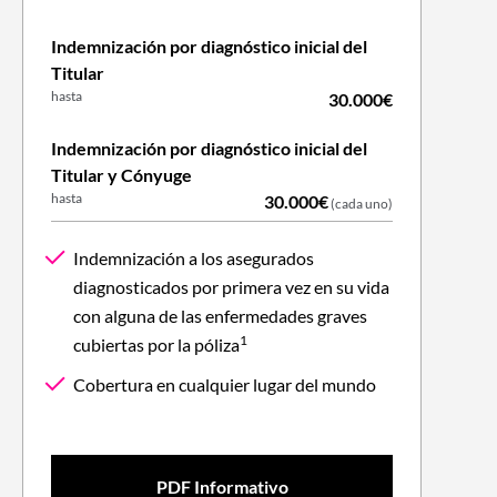
Indemnización por diagnóstico inicial del
Titular
hasta
30.000€
Indemnización por diagnóstico inicial del
Titular y Cónyuge
hasta
30.000€
(cada uno)
Indemnización a los asegurados
diagnosticados por primera vez en su vida
con alguna de las enfermedades graves
1
cubiertas por la póliza
Cobertura en cualquier lugar del mundo
PDF Informativo