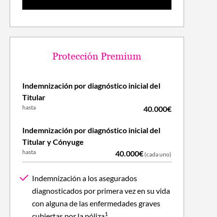
Protección Premium
Indemnización por diagnóstico inicial del
Titular
hasta
40.000€
Indemnización por diagnóstico inicial del
Titular y Cónyuge
hasta
40.000€
(cada uno)
Indemnización a los asegurados
diagnosticados por primera vez en su vida
con alguna de las enfermedades graves
1
cubiertas por la póliza