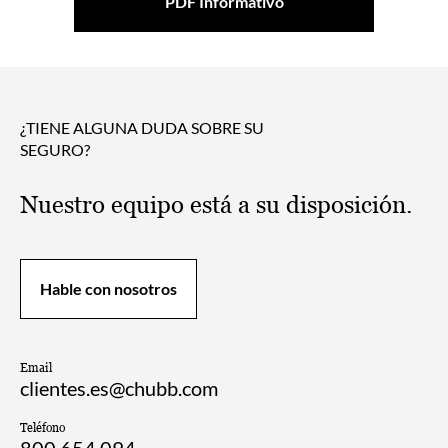
PDF Informativo
¿TIENE ALGUNA DUDA SOBRE SU
SEGURO?
Nuestro equipo está a su disposición.
Hable con nosotros
Email
clientes.es@chubb.com
Teléfono