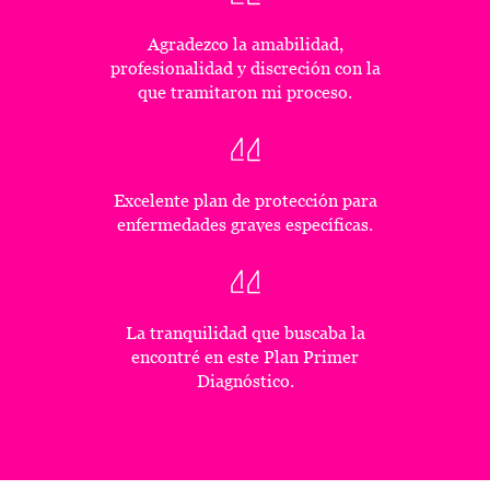
Agradezco la amabilidad,
profesionalidad y discreción con la
que tramitaron mi proceso.
Excelente plan de protección para
enfermedades graves específicas.
La tranquilidad que buscaba la
encontré en este Plan Primer
Diagnóstico.