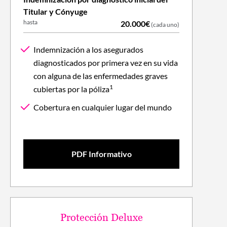
Titular y Cónyuge
hasta
20.000€
(cada uno)
Indemnización a los asegurados
diagnosticados por primera vez en su vida
con alguna de las enfermedades graves
1
cubiertas por la póliza
Cobertura en cualquier lugar del mundo
PDF Informativo
Protección Deluxe