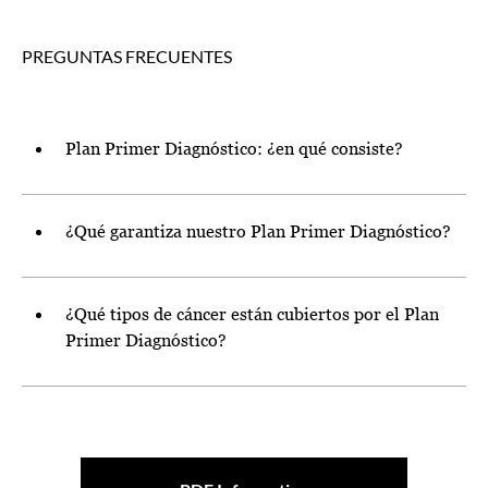
PREGUNTAS FRECUENTES
Plan Primer Diagnóstico: ¿en qué consiste?
¿Qué garantiza nuestro Plan Primer Diagnóstico?
¿Qué tipos de cáncer están cubiertos por el Plan
Primer Diagnóstico?