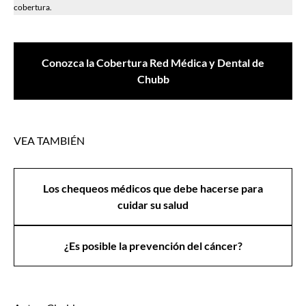
cobertura.
Conozca la Cobertura Red Médica y Dental de
Chubb
VEA TAMBIÉN
Los chequeos médicos que debe hacerse para
cuidar su salud
¿Es posible la prevención del cáncer?