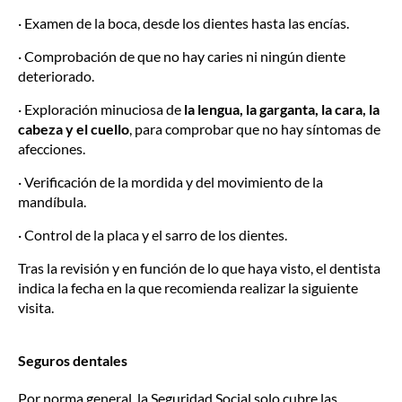
· Examen de la boca, desde los dientes hasta las encías.
· Comprobación de que no hay caries ni ningún diente
deteriorado.
· Exploración minuciosa de
la lengua, la garganta, la cara, la
cabeza y el cuello
, para comprobar que no hay síntomas de
afecciones.
· Verificación de la mordida y del movimiento de la
mandíbula.
· Control de la placa y el sarro de los dientes.
Tras la revisión y en función de lo que haya visto, el dentista
indica la fecha en la que recomienda realizar la siguiente
visita.
Seguros dentales
Por norma general, la Seguridad Social solo cubre las