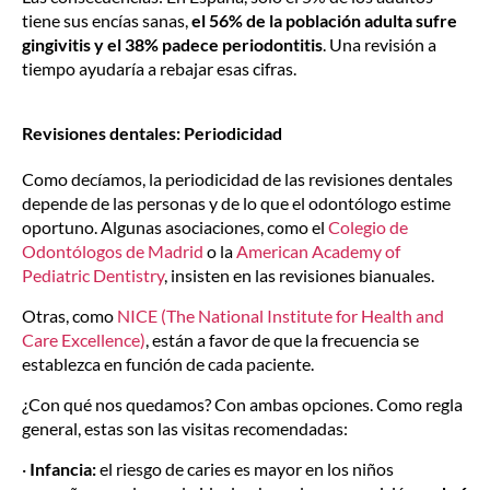
tiene sus encías sanas,
el 56% de la población adulta sufre
gingivitis y el 38% padece periodontitis
. Una revisión a
tiempo ayudaría a rebajar esas cifras.
Revisiones dentales: Periodicidad
Como decíamos, la periodicidad de las revisiones dentales
depende de las personas y de lo que el odontólogo estime
oportuno. Algunas asociaciones, como el
Colegio de
Odontólogos de Madrid
o la
American Academy of
Pediatric Dentistry
, insisten en las revisiones bianuales.
Otras, como
NICE (The National Institute for Health and
Care Excellence)
, están a favor de que la frecuencia se
establezca en función de cada paciente.
¿Con qué nos quedamos? Con ambas opciones. Como regla
general, estas son las visitas recomendadas:
·
Infancia:
el riesgo de caries es mayor en los niños