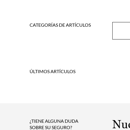
CATEGORÍAS DE ARTÍCULOS
Gran
cómo
ÚLTIMOS ARTÍCULOS
Nue
¿TIENE ALGUNA DUDA
SOBRE SU SEGURO?