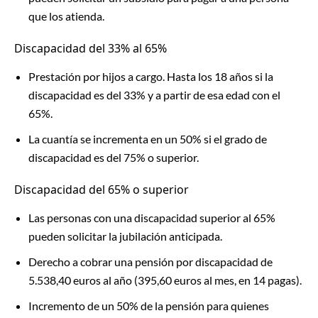
que los atienda.
Discapacidad del 33% al 65%
Prestación por hijos a cargo. Hasta los 18 años si la
discapacidad es del 33% y a partir de esa edad con el
65%.
La cuantía se incrementa en un 50% si el grado de
discapacidad es del 75% o superior.
Discapacidad del 65% o superior
Las personas con una discapacidad superior al 65%
pueden solicitar la jubilación anticipada.
Derecho a cobrar una pensión por discapacidad de
5.538,40 euros al año (395,60 euros al mes, en 14 pagas).
Incremento de un 50% de la pensión para quienes