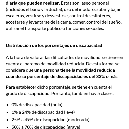
diaria que pueden realizar
. Estas son: aseo personal
(incluidos el baño y la ducha), uso del inodoro, subir y bajar
escaleras, vestirse y desvestirse, control de esfínteres,
acostarse y levantarse de la cama, comer, control del sueño,
utilizar el transporte público o funciones sexuales.
Distribución de los porcentajes de discapacidad
A la hora de valorar las dificultades de movilidad, se tiene en
cuenta el baremo de movilidad reducida. De esta forma, se
considera que
una persona tiene la movilidad reducida
cuando su porcentaje de discapacidad es del 33% o más
.
Para establecer dicho porcentaje, se tiene en cuenta el
grado de discapacidad. Por tanto, también hay 5 clases:
0% de discapacidad (nula)
1% a 24% de discapacidad (leve)
25% a 49% de discapacidad (moderada)
50% a 70% de discapacidad (grave)