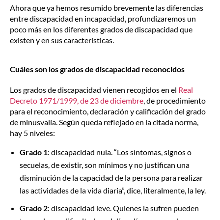
Ahora que ya hemos resumido brevemente las diferencias
entre discapacidad en incapacidad, profundizaremos un
poco más en los diferentes grados de discapacidad que
existen y en sus características.
Cuáles son los grados de discapacidad reconocidos
Los grados de discapacidad vienen recogidos en el
Real
Decreto 1971/1999, de 23 de diciembre
, de procedimiento
para el reconocimiento, declaración y calificación del grado
de minusvalía. Según queda reflejado en la citada norma,
hay 5 niveles:
Grado 1
: discapacidad nula. “Los síntomas, signos o
secuelas, de existir, son mínimos y no justifican una
disminución de la capacidad de la persona para realizar
las actividades de la vida diaria”, dice, literalmente, la ley.
Grado 2
: discapacidad leve. Quienes la sufren pueden