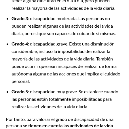
tener alguna dificultad en el día a día, pero pueden
realizar la mayoría de las actividades de la vida diaria.
Grado 3
: discapacidad moderada. Las personas no
pueden realizar algunas de las actividades de la vida
diaria, pero sí que son capaces de cuidar de sí mismas.
Grado 4
: discapacidad grave. Existe una disminución
considerable, incluso la imposibilidad de realizar la
mayoría de las actividades de la vida diaria. También
puede ocurrir que sean incapaces de realizar de forma
autónoma alguna de las acciones que implica el cuidado
personal.
Grado 5
: discapacidad muy grave. Se establece cuando
las personas están totalmente imposibilitadas para
realizar las actividades de la vida diaria.
Por tanto, para valorar el grado de discapacidad de una
persona
se tienen en cuenta las actividades de la vida