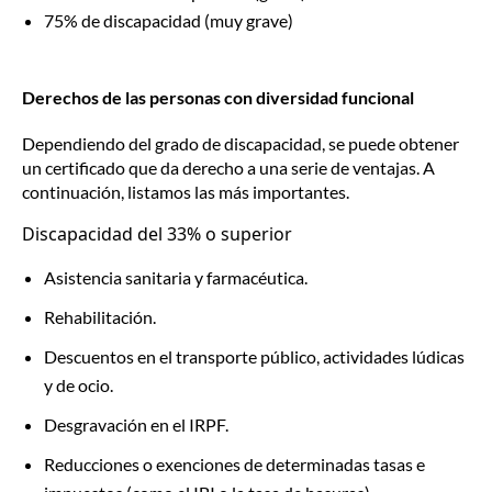
75% de discapacidad (muy grave)
Derechos de las personas con diversidad funcional
Dependiendo del grado de discapacidad, se puede obtener
un certificado que da derecho a una serie de ventajas. A
continuación, listamos las más importantes.
Discapacidad del 33% o superior
Asistencia sanitaria y farmacéutica.
Rehabilitación.
Descuentos en el transporte público, actividades lúdicas
y de ocio.
Desgravación en el IRPF.
Reducciones o exenciones de determinadas tasas e