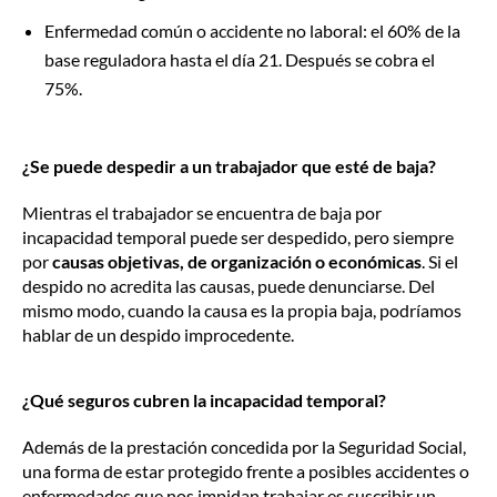
Enfermedad común o accidente no laboral: el 60% de la
base reguladora hasta el día 21. Después se cobra el
75%.
¿Se puede despedir a un trabajador que esté de baja?
Mientras el trabajador se encuentra de baja por
incapacidad temporal puede ser despedido, pero siempre
por
causas objetivas, de organización o económicas
. Si el
despido no acredita las causas, puede denunciarse. Del
mismo modo, cuando la causa es la propia baja, podríamos
hablar de un despido improcedente.
¿Qué seguros cubren la incapacidad temporal?
Además de la prestación concedida por la Seguridad Social,
una forma de estar protegido frente a posibles accidentes o
enfermedades que nos impidan trabajar es suscribir un