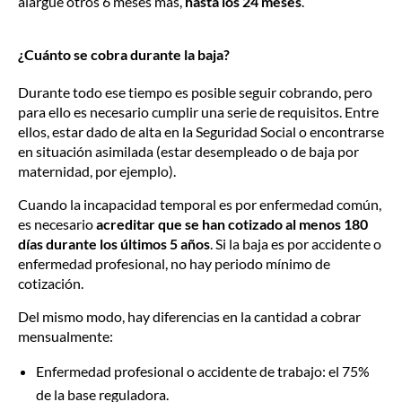
alargue otros 6 meses más,
hasta los 24 meses
.
¿Cuánto se cobra durante la baja?
Durante todo ese tiempo es posible seguir cobrando, pero
para ello es necesario cumplir una serie de requisitos. Entre
ellos, estar dado de alta en la Seguridad Social o encontrarse
en situación asimilada (estar desempleado o de baja por
maternidad, por ejemplo).
Cuando la incapacidad temporal es por enfermedad común,
es necesario
acreditar que se han cotizado al menos 180
días durante los últimos 5 años
. Si la baja es por accidente o
enfermedad profesional, no hay periodo mínimo de
cotización.
Del mismo modo, hay diferencias en la cantidad a cobrar
mensualmente:
Enfermedad profesional o accidente de trabajo: el 75%
de la base reguladora.