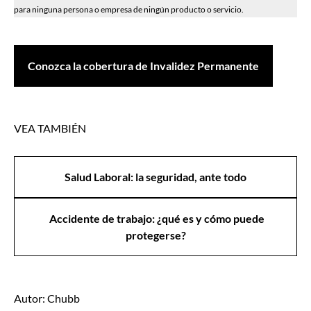
para ninguna persona o empresa de ningún producto o servicio.
Conozca la cobertura de Invalidez Permanente
VEA TAMBIÉN
Salud Laboral: la seguridad, ante todo
Accidente de trabajo: ¿qué es y cómo puede
protegerse?
Autor: Chubb