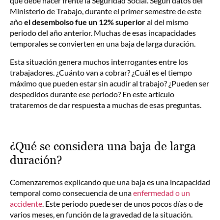
que debe hacer frente la Seguridad Social. Según datos del
Ministerio de Trabajo, durante el primer semestre de este
año
el desembolso fue un 12% superior
al del mismo
periodo del año anterior. Muchas de esas incapacidades
temporales se convierten en una baja de larga duración.
Esta situación genera muchos interrogantes entre los
trabajadores. ¿Cuánto van a cobrar? ¿Cuál es el tiempo
máximo que pueden estar sin acudir al trabajo? ¿Pueden ser
despedidos durante ese periodo? En este artículo
trataremos de dar respuesta a muchas de esas preguntas.
¿Qué se considera una baja de larga
duración?
Comenzaremos explicando que una baja es una incapacidad
temporal como consecuencia de una
enfermedad o un
accidente
. Este periodo puede ser de unos pocos días o de
varios meses, en función de la gravedad de la situación.