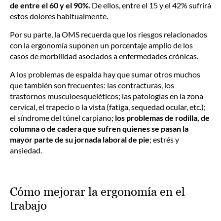
de entre el 60 y el 90%
. De ellos, entre el 15 y el 42% sufrirá
estos dolores habitualmente.
Por su parte, la OMS recuerda que los riesgos relacionados
con la ergonomía suponen un porcentaje amplio de los
casos de morbilidad asociados a enfermedades crónicas.
A los problemas de espalda hay que sumar otros muchos
que también son frecuentes: las contracturas, los
trastornos musculoesqueléticos; las patologías en la zona
cervical, el trapecio o la vista (fatiga, sequedad ocular, etc.);
el síndrome del túnel carpiano;
los problemas de rodilla, de
columna o de cadera que sufren quienes se pasan la
mayor parte de su jornada laboral de pie
; estrés y
ansiedad.
Cómo mejorar la ergonomía en el
trabajo