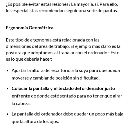
¿Es posible evitar estas lesiones? La mayoría, sí. Para ello,
los especialistas recomiendan seguir una serie de pautas.
Ergonomía Geométrica
Este tipo de ergonomía está relacionada con las
dimensiones del área de trabajo. El ejemplo más claro es la
postura que adoptamos al trabajar con el ordenador. Esto
es lo que debería hacer:
Ajustar la altura del escritorio a la suya para que pueda
moverse y cambiar de posición sin dificultad.
Colocar la pantalla y el teclado del ordenador justo
enfrente
de donde esté sentado para no tener que girar
la cabeza.
La pantalla del ordenador debe quedar un poco más baja
que la altura de los ojos.