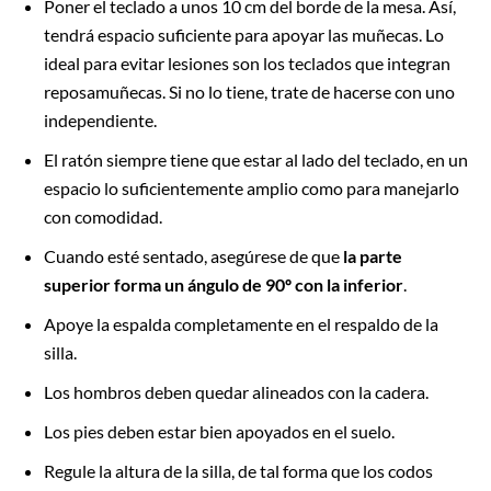
Poner el teclado a unos 10 cm del borde de la mesa. Así,
tendrá espacio suficiente para apoyar las muñecas. Lo
ideal para evitar lesiones son los teclados que integran
reposamuñecas. Si no lo tiene, trate de hacerse con uno
independiente.
El ratón siempre tiene que estar al lado del teclado, en un
espacio lo suficientemente amplio como para manejarlo
con comodidad.
Cuando esté sentado, asegúrese de que
la parte
superior forma un ángulo de 90º con la inferior
.
Apoye la espalda completamente en el respaldo de la
silla.
Los hombros deben quedar alineados con la cadera.
Los pies deben estar bien apoyados en el suelo.
Regule la altura de la silla, de tal forma que los codos