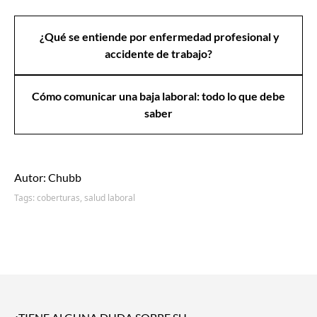
¿Qué se entiende por enfermedad profesional y
accidente de trabajo?
Cómo comunicar una baja laboral: todo lo que debe
saber
Autor: Chubb
Tags:
coberturas,
salud laboral