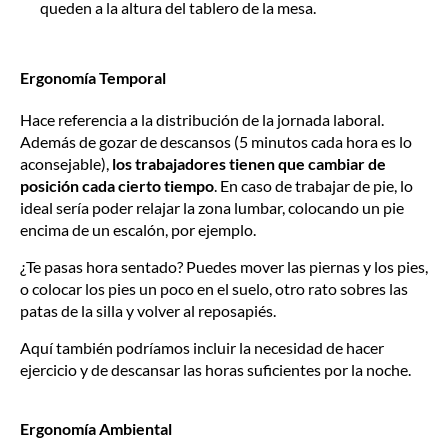
queden a la altura del tablero de la mesa.
Ergonomía Temporal
Hace referencia a la distribución de la jornada laboral.
Además de gozar de descansos (5 minutos cada hora es lo
aconsejable),
los trabajadores tienen que cambiar de
posición cada cierto tiempo
. En caso de trabajar de pie, lo
ideal sería poder relajar la zona lumbar, colocando un pie
encima de un escalón, por ejemplo.
¿Te pasas hora sentado? Puedes mover las piernas y los pies,
o colocar los pies un poco en el suelo, otro rato sobres las
patas de la silla y volver al reposapiés.
Aquí también podríamos incluir la necesidad de hacer
ejercicio y de descansar las horas suficientes por la noche.
Ergonomía Ambiental