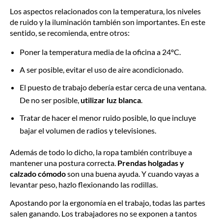
Los aspectos relacionados con la temperatura, los niveles
de ruido y la iluminación también son importantes. En este
sentido, se recomienda, entre otros:
Poner la temperatura media de la oficina a 24ºC.
A ser posible, evitar el uso de aire acondicionado.
El puesto de trabajo debería estar cerca de una ventana.
De no ser posible,
utilizar luz blanca
.
Tratar de hacer el menor ruido posible, lo que incluye
bajar el volumen de radios y televisiones.
Además de todo lo dicho, la ropa también contribuye a
mantener una postura correcta.
Prendas holgadas y
calzado cómodo
son una buena ayuda. Y cuando vayas a
levantar peso, hazlo flexionando las rodillas.
Apostando por la ergonomía en el trabajo, todas las partes
salen ganando. Los trabajadores no se exponen a tantos